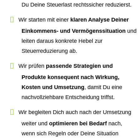
Du Deine Steuerlast rechtssicher reduzierst.
Wir starten mit einer
klaren Analyse Deiner
Einkommens- und Vermögenssituation
und
leiten daraus konkrete Hebel zur
Steuerreduzierung ab.
Wir prüfen
passende Strategien und
Produkte konsequent nach Wirkung,
Kosten und Umsetzung
, damit Du eine
nachvollziehbare Entscheidung triffst.
Wir begleiten Dich auch nach der Umsetzung
weiter und
optimieren bei Bedarf
nach,
wenn sich Regeln oder Deine Situation