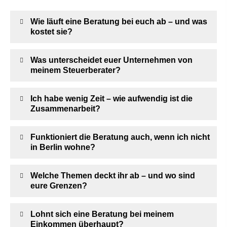
Wie läuft eine Beratung bei euch ab – und was
kostet sie?
Was unterscheidet euer Unternehmen von
meinem Steuerberater?
Ich habe wenig Zeit – wie aufwendig ist die
Zusammenarbeit?
Funktioniert die Beratung auch, wenn ich nicht
in Berlin wohne?
Welche Themen deckt ihr ab – und wo sind
eure Grenzen?
Lohnt sich eine Beratung bei meinem
Einkommen überhaupt?