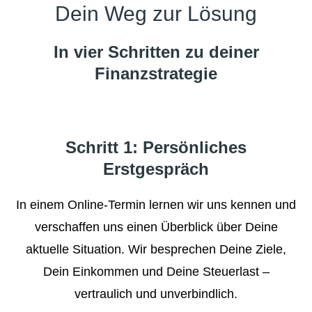
Dein Weg zur Lösung
In vier Schritten zu deiner
Finanzstrategie
Schritt 1: Persönliches
Erstgespräch
In einem Online-Termin lernen wir uns kennen und
verschaffen uns einen Überblick über Deine
aktuelle Situation. Wir besprechen Deine Ziele,
Dein Einkommen und Deine Steuerlast –
vertraulich und unverbindlich.