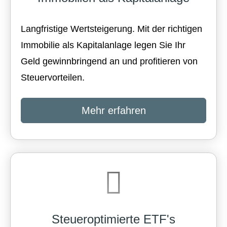
Langfristige Wertsteigerung. Mit der richtigen
Immobilie als Kapitalanlage legen Sie Ihr
Geld gewinnbringend an und profitieren von
Steuervorteilen.
Mehr erfahren
Steueroptimierte ETF's