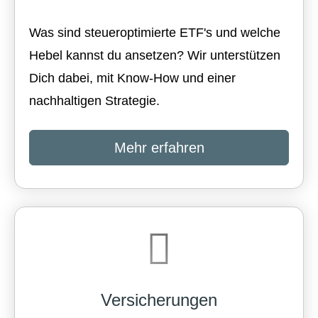
Was sind steueroptimierte ETF's und welche
Hebel kannst du ansetzen? Wir unterstützen
Dich dabei, mit Know-How und einer
nachhaltigen Strategie.
Mehr erfahren
Versicherungen