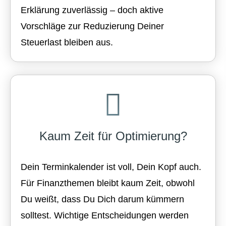
Erklärung zuverlässig – doch aktive
Vorschläge zur Reduzierung Deiner
Steuerlast bleiben aus.
Kaum Zeit für Optimierung?
Dein Terminkalender ist voll, Dein Kopf auch.
Für Finanzthemen bleibt kaum Zeit, obwohl
Du weißt, dass Du Dich darum kümmern
solltest. Wichtige Entscheidungen werden