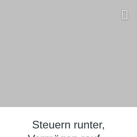
Steuern runter,