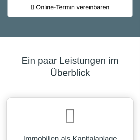
Online-Termin ver­ein­baren
Ein paar Leistungen im
Überblick
Immobilien als Kapitalanlage