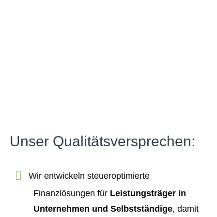
Unser Qualitäts­versprechen:
Wir entwickeln steueroptimierte
Finanzlösungen für
Leistungsträger in
Unternehmen und Selbstständige
, damit