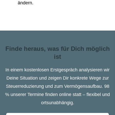
ändern.
Finde heraus, was für Dich möglich
ist
In einem kostenlosen Erstgespräch analysieren wir
Deine Situation und zeigen Dir konkrete Wege zur
Steuerreduzierung und zum Vermögensaufbau. 98
% unserer Termine finden online statt – flexibel und
ortsunabhängig.