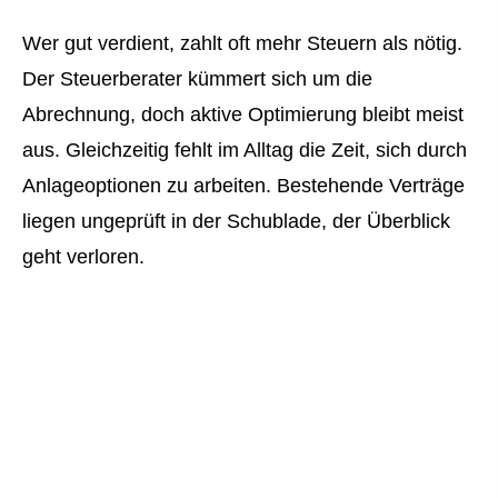
Wer gut verdient, zahlt oft mehr Steuern als nötig.
Der Steuerberater kümmert sich um die
Abrechnung, doch aktive Optimierung bleibt meist
aus. Gleichzeitig fehlt im Alltag die Zeit, sich durch
Anlageoptionen zu arbeiten. Bestehende Verträge
liegen ungeprüft in der Schublade, der Überblick
geht verloren.