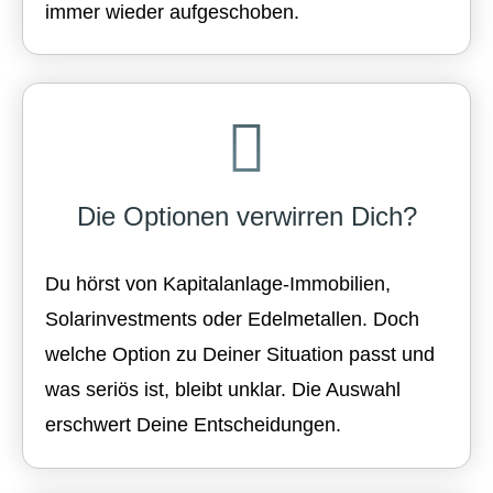
immer wieder aufgeschoben.
Die Optionen verwirren Dich?
Du hörst von Kapitalanlage-Immobilien,
Solarinvestments oder Edelmetallen. Doch
welche Option zu Deiner Situation passt und
was seriös ist, bleibt unklar. Die Auswahl
erschwert Deine Entscheidungen.