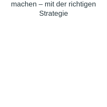
machen – mit der richtigen
Strategie