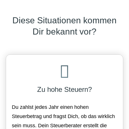
Diese Situationen kommen
Dir bekannt vor?
Zu hohe Steuern?
Du zahlst jedes Jahr einen hohen
Steuerbetrag und fragst Dich, ob das wirklich
sein muss. Dein Steuerberater erstellt die