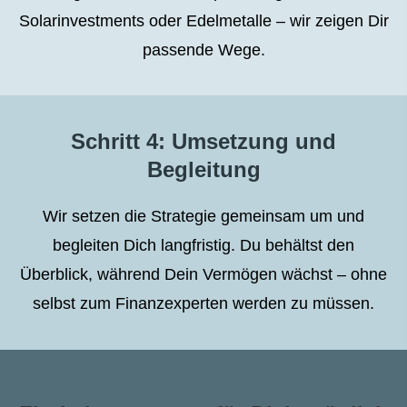
Solarinvestments oder Edelmetalle – wir zeigen Dir
passende Wege.
Schritt 4: Umsetzung und
Begleitung
Wir setzen die Strategie gemeinsam um und
begleiten Dich langfristig. Du behältst den
Überblick, während Dein Vermögen wächst – ohne
selbst zum Finanzexperten werden zu müssen.