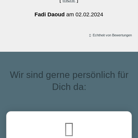
Fadi Daoud
am 02.02.2024
Echtheit von Bewertungen
Wir sind gerne persönlich für
Dich da: