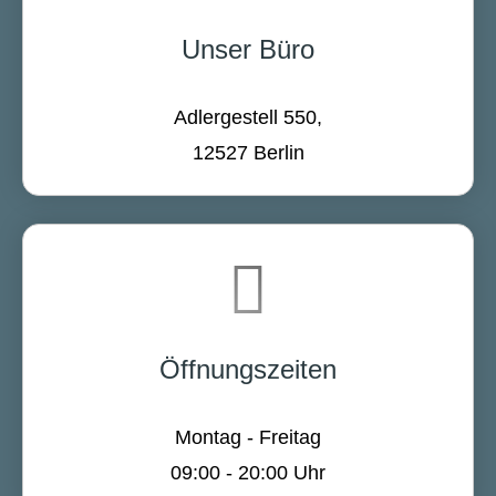
Unser Büro
Adlergestell 550,
12527 Berlin
Öffnungszeiten
Montag - Freitag
09:00 - 20:00 Uhr