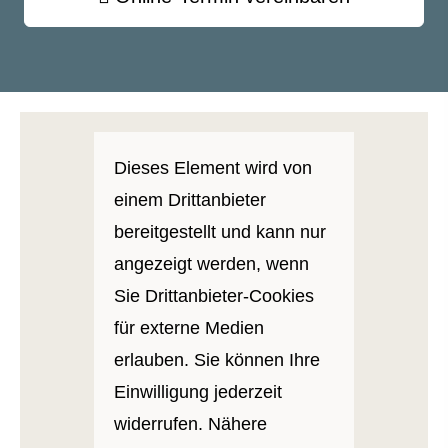
Dieses Element wird von
einem Drittanbieter
bereitgestellt und kann nur
angezeigt werden, wenn
Sie Drittanbieter-Cookies
für externe Medien
erlauben. Sie können Ihre
Einwilligung jederzeit
widerrufen. Nähere