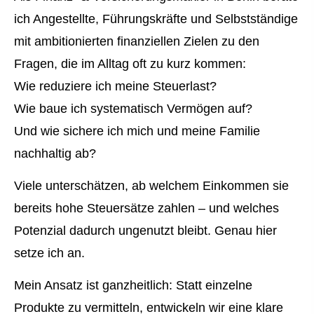
ich Angestellte, Führungskräfte und Selbstständige
mit ambitionierten finanziellen Zielen zu den
Fragen, die im Alltag oft zu kurz kommen:
Wie reduziere ich meine Steuerlast?
Wie baue ich systematisch Vermögen auf?
Und wie sichere ich mich und meine Familie
nachhaltig ab?
Viele unterschätzen, ab welchem Einkommen sie
bereits hohe Steuersätze zahlen – und welches
Potenzial dadurch ungenutzt bleibt. Genau hier
setze ich an.
Mein Ansatz ist ganzheitlich: Statt einzelne
Produkte zu vermitteln, entwickeln wir eine klare