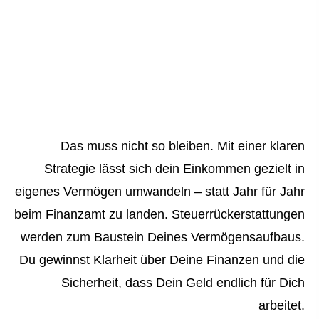
Das muss nicht so bleiben. Mit einer klaren
Strategie lässt sich dein Einkommen gezielt in
eigenes Vermögen umwandeln – statt Jahr für Jahr
beim Finanzamt zu landen. Steuerrückerstattungen
werden zum Baustein Deines Vermögensaufbaus.
Du gewinnst Klarheit über Deine Finanzen und die
Sicherheit, dass Dein Geld endlich für Dich
arbeitet.