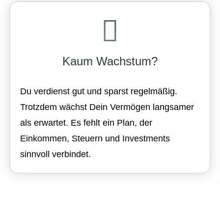
Kaum Wachstum?
Du verdienst gut und sparst regelmäßig.
Trotzdem wächst Dein Vermögen langsamer
als erwartet. Es fehlt ein Plan, der
Einkommen, Steuern und Investments
sinnvoll verbindet.