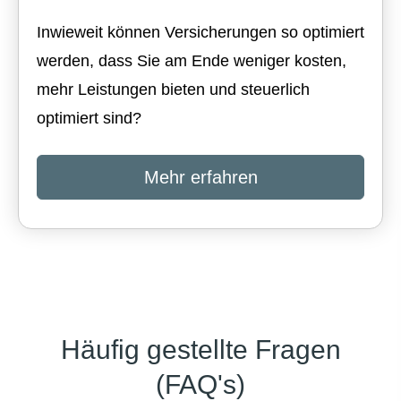
Inwieweit können Versicherungen so optimiert
werden, dass Sie am Ende weniger kosten,
mehr Leistungen bieten und steuerlich
optimiert sind?
Mehr erfahren
Häufig gestellte Fragen
(FAQ's)