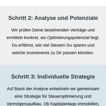
Schritt 2: Analyse und Potenziale
Wir prüfen Deine bestehenden Verträge und
ermitteln konkret, wo Optimierungspotenzial liegt.
Du erfährst, wie viel Steuern Du sparen und
welche Investments zu Dir passen könnten.
Schritt 3: Individuelle Strategie
Auf Basis der Analyse entwickeln wir gemeinsam
eine Strategie für Steueroptimierung und
Vermögensaufbau. Ob Kapitalanlage-Immobilien,