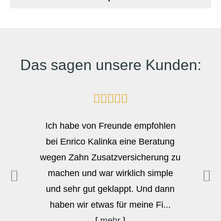
Das sagen unsere Kunden:
Ich habe von Freunde empfohlen
bei Enrico Kalinka eine Beratung
wegen Zahn Zusatzversicherung zu
machen und war wirklich simple
und sehr gut geklappt. Und dann
haben wir etwas für meine Fi...
[
mehr
]