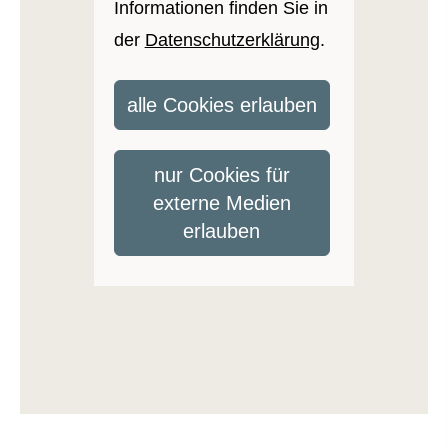
Informationen finden Sie in
der
Datenschutzerklärung
.
alle Cookies erlauben
nur Cookies für
externe Medien
erlauben