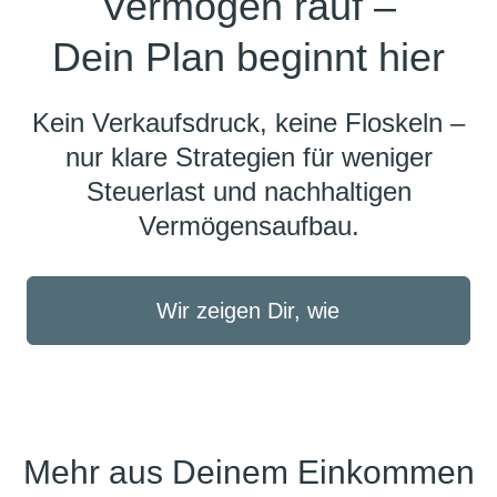
Vermögen rauf –
Dein Plan beginnt hier
Kein Verkaufsdruck, keine Floskeln –
nur klare Strategien für weniger
Steuerlast und nachhaltigen
Vermögensaufbau.
Wir zeigen Dir, wie
Mehr aus Deinem Einkommen