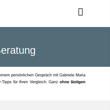
Beratung
 einem persönlichen Gespräch mit Gabriele Maria
r-Tipps für Ihren Vergleich. Ganz
ohne lästigen