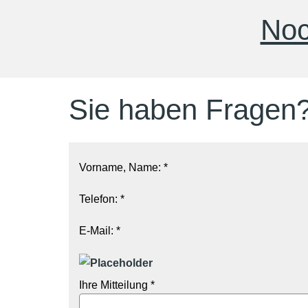
Noc
Sie haben Fragen
Vorname, Name: *
Telefon: *
E-Mail: *
Ihre Mitteilung *