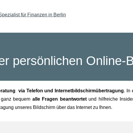
rer persönlichen Online-
eratung via Telefon und Internetbildschirmübertragung
. In
ie ganz bequem
alle Fragen beantwortet
und hilfreiche Inside
agung unseres Bildschirm über das Internet zu Ihnen.