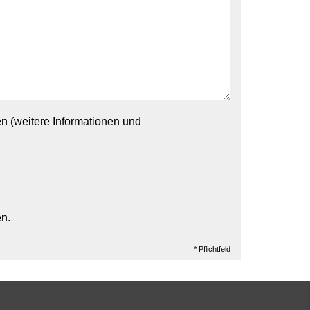
n (weitere Informationen und
en.
* Pflichtfeld