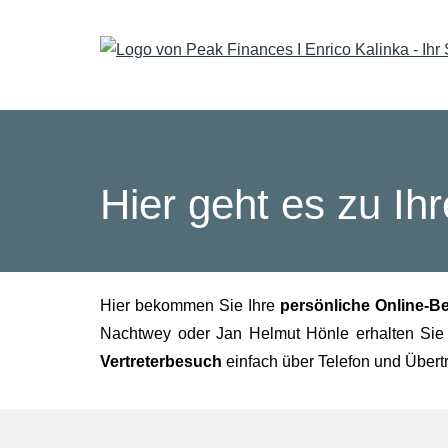
Hier geht es zu Ih
Hier bekommen Sie Ihre
persönliche Online-B
Nachtwey oder Jan Helmut Hönle erhalten S
Vertreterbesuch
einfach über Telefon und Übertr