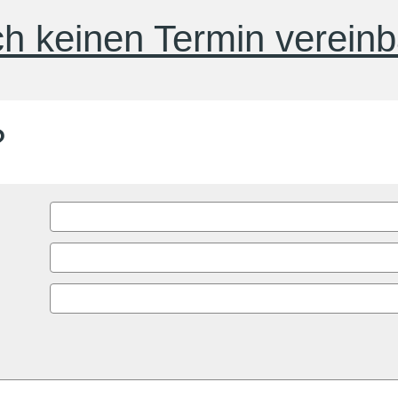
h keinen Termin vereinb
?