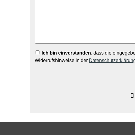
Ich bin einverstanden
, dass die eingegeb
Widerrufshinweise in der
Datenschutzerklärun